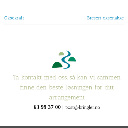
Oksekraft
Bresert oksenakke
Ta kontakt med oss, så kan vi sammen
finne den beste løsningen for ditt
arrangement
63 99 37 00
| post@kringler.no